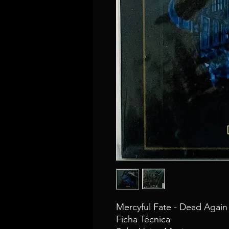
Mercyful Fate - Dead Agai
Ficha Técnica